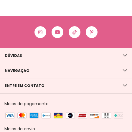
DÚVIDAS
NAVEGAÇÃO
ENTRE EM CONTATO
Meios de pagamento
Meios de envio