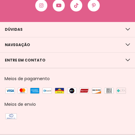
DÚVIDAS
NAVEGAÇÃO
ENTRE EM CONTATO
Meios de pagamento
Meios de envio