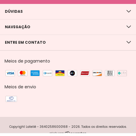
DÚVIDAS
NAVEGAÇÃO
ENTRE EM CONTATO
Meios de pagamento
Meios de envio
Copyright Lateliê - 36402586000168 - 2026. Todos os direitos reservados.