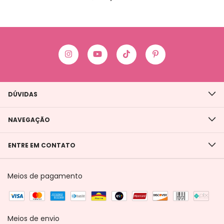
DÚVIDAS
NAVEGAÇÃO
ENTRE EM CONTATO
Meios de pagamento
Meios de envio