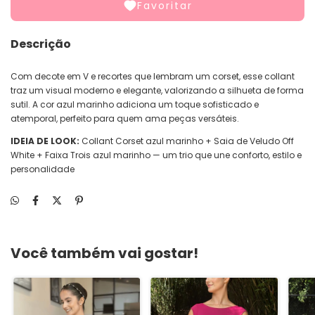
Favoritar
Descrição
Com decote em V e recortes que lembram um corset, esse collant
traz um visual moderno e elegante, valorizando a silhueta de forma
sutil. A cor azul marinho adiciona um toque sofisticado e
atemporal, perfeito para quem ama peças versáteis.
IDEIA DE LOOK:
Collant Corset azul marinho + Saia de Veludo Off
White + Faixa Trois azul marinho — um trio que une conforto, estilo e
personalidade
Você também vai gostar!