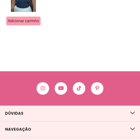
DÚVIDAS
NAVEGAÇÃO