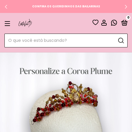
CONFIRA OS QUERIDINHOS DAS BAILARINAS
0