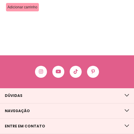
DÚVIDAS
NAVEGAÇÃO
ENTRE EM CONTATO