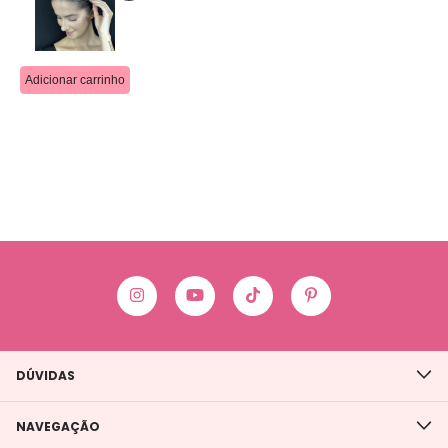
DÚVIDAS
NAVEGAÇÃO