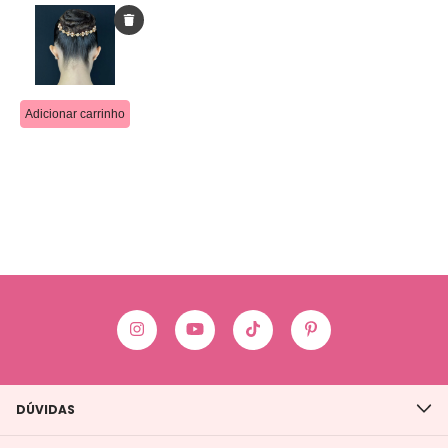
DÚVIDAS