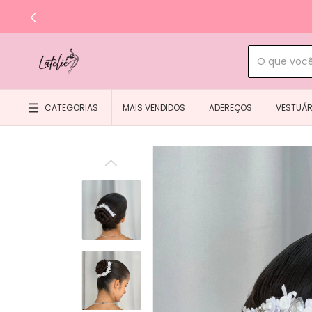
CATEGORIAS
MAIS VENDIDOS
ADEREÇOS
VESTUÁR