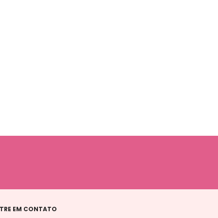
TRE EM CONTATO