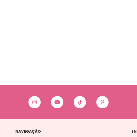
NAVEGAÇÃO
EN