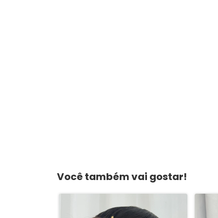
Você também vai gostar!