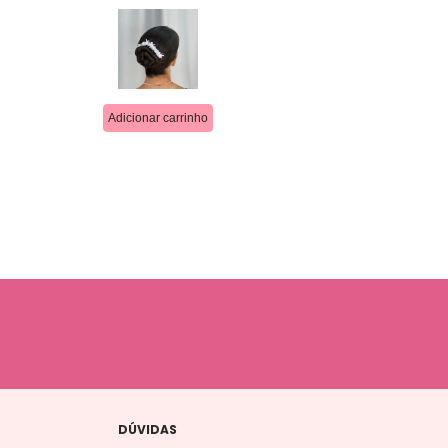
DÚVIDAS